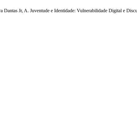
ra Dantas Jr, A. Juventude e Identidade: Vulnerabilidade Digital e Dis