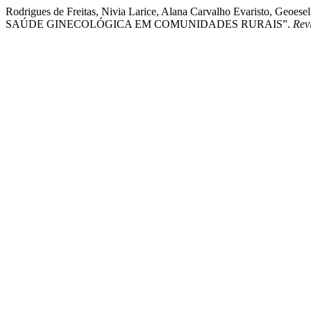
Rodrigues de Freitas, Nivia Larice, Alana Carvalho Evaristo, Geoe
SAÚDE GINECOLÓGICA EM COMUNIDADES RURAIS”.
Rev