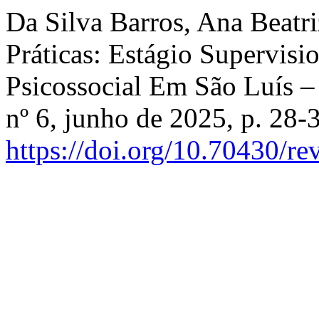
Da Silva Barros, Ana Beatri
Práticas: Estágio Supervis
Psicossocial Em São Luís 
nº 6, junho de 2025, p. 28-
https://doi.org/10.70430/r