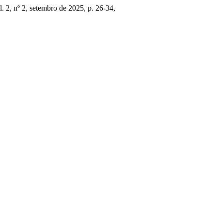
ol. 2, nº 2, setembro de 2025, p. 26-34,