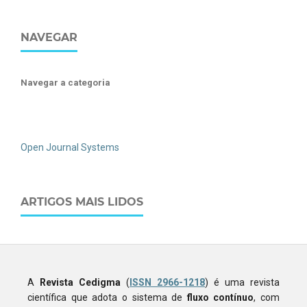
NAVEGAR
Navegar a categoria
Open Journal Systems
ARTIGOS MAIS LIDOS
A
Revista Cedigma
(
ISSN 2966-1218
) é uma revista
científica que adota o sistema de
fluxo contínuo
, com