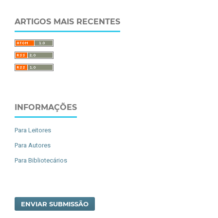
ARTIGOS MAIS RECENTES
INFORMAÇÕES
Para Leitores
Para Autores
Para Bibliotecários
ENVIAR SUBMISSÃO