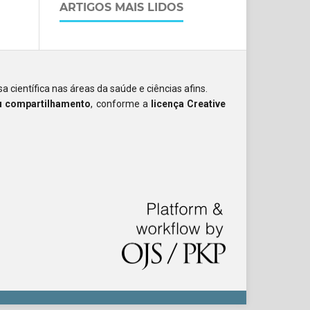
ARTIGOS MAIS LIDOS
a científica nas áreas da saúde e ciências afins.
ou compartilhamento
, conforme a
licença Creative