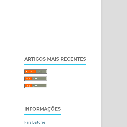
ARTIGOS MAIS RECENTES
INFORMAÇÕES
Para Leitores