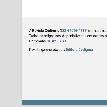
A
Revista Cedigma
(
ISSN 2966-1218
) é uma revis
Todos os artigos são disponibilizados em acesso 
Commons
CC BY-SA 4.0.
Revista gerenciada pela
Editora Cedigma
.