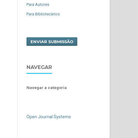
Para Autores
Para Bibliotecários
ENVIAR SUBMISSÃO
NAVEGAR
Navegar a categoria
Open Journal Systems