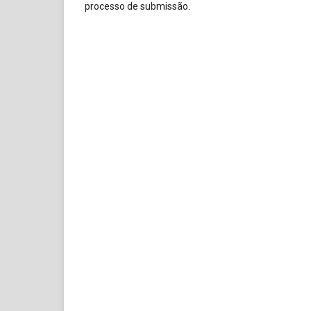
processo de submissão.