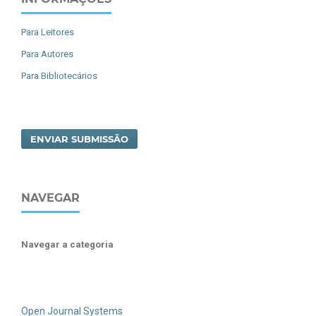
Para Leitores
Para Autores
Para Bibliotecários
ENVIAR SUBMISSÃO
NAVEGAR
Navegar a categoria
Open Journal Systems