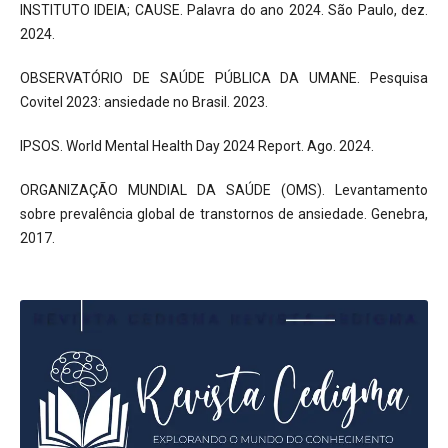
INSTITUTO IDEIA; CAUSE. Palavra do ano 2024. São Paulo, dez.
2024.
OBSERVATÓRIO DE SAÚDE PÚBLICA DA UMANE. Pesquisa
Covitel 2023: ansiedade no Brasil. 2023.
IPSOS. World Mental Health Day 2024 Report. Ago. 2024.
ORGANIZAÇÃO MUNDIAL DA SAÚDE (OMS). Levantamento
sobre prevalência global de transtornos de ansiedade. Genebra,
2017.