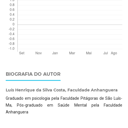
BIOGRAFIA DO AUTOR
Luís Henrique da Silva Costa, Faculdade Anhanguera
Graduado em psicologia pela Faculdade Pitágoras de São Luís-
Ma, Pós-graduado em Saúde Mental pela Faculdade
Anhanguera