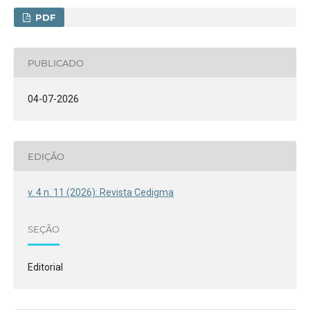
PDF
PUBLICADO
04-07-2026
EDIÇÃO
v. 4 n. 11 (2026): Revista Cedigma
SEÇÃO
Editorial