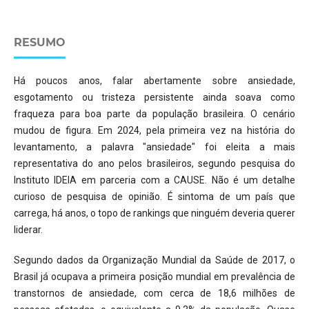
RESUMO
Há poucos anos, falar abertamente sobre ansiedade,
esgotamento ou tristeza persistente ainda soava como
fraqueza para boa parte da população brasileira. O cenário
mudou de figura. Em 2024, pela primeira vez na história do
levantamento, a palavra "ansiedade" foi eleita a mais
representativa do ano pelos brasileiros, segundo pesquisa do
Instituto IDEIA em parceria com a CAUSE. Não é um detalhe
curioso de pesquisa de opinião. É sintoma de um país que
carrega, há anos, o topo de rankings que ninguém deveria querer
liderar.
Segundo dados da Organização Mundial da Saúde de 2017, o
Brasil já ocupava a primeira posição mundial em prevalência de
transtornos de ansiedade, com cerca de 18,6 milhões de