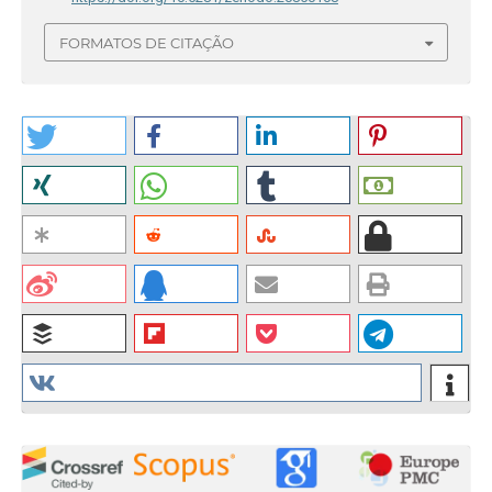
FORMATOS DE CITAÇÃO