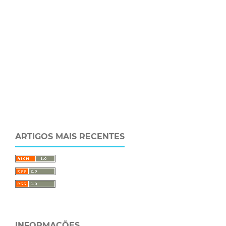
ARTIGOS MAIS RECENTES
INFORMAÇÕES