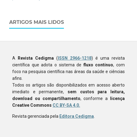
ARTIGOS MAIS LIDOS
A
Revista Cedigma
(
ISSN 2966-1218
) é uma revista
científica que adota o sistema de
fluxo contínuo
, com
foco na pesquisa científica nas áreas da saúde e ciências
afins.
Todos os artigos são disponibilizados em acesso aberto
imediato e permanente,
sem custos para leitura,
download ou compartilhamento
, conforme a
licença
Creative Commons
CC BY-SA 4.0.
Revista gerenciada pela
Editora Cedigma
.