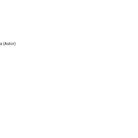
a (Autor)