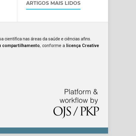
ARTIGOS MAIS LIDOS
a científica nas áreas da saúde e ciências afins.
ou compartilhamento
, conforme a
licença Creative