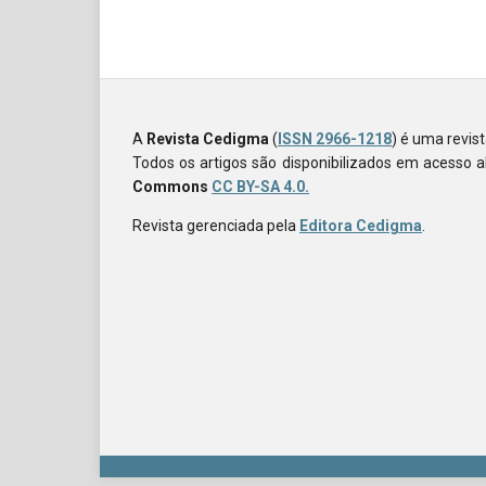
A
Revista Cedigma
(
ISSN 2966-1218
) é uma revis
Todos os artigos são disponibilizados em acesso 
Commons
CC BY-SA 4.0.
Revista gerenciada pela
Editora Cedigma
.