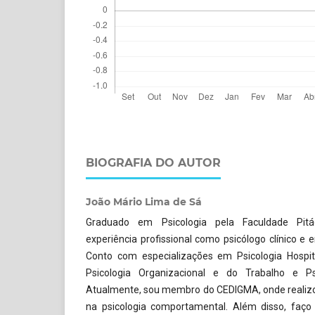
BIOGRAFIA DO AUTOR
João Mário Lima de Sá
Graduado em Psicologia pela Faculdade Pit
experiência profissional como psicólogo clínico e
Conto com especializações em Psicologia Hospi
Psicologia Organizacional e do Trabalho e Ps
Atualmente, sou membro do CEDIGMA, onde realizo
na psicologia comportamental. Além disso, faço