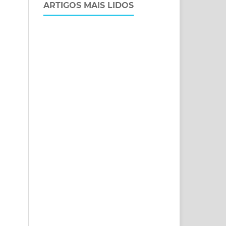
ARTIGOS MAIS LIDOS