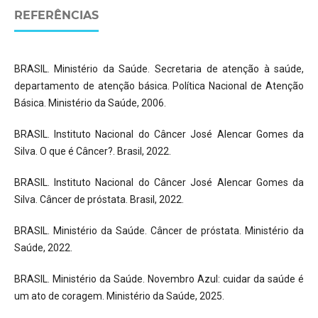
REFERÊNCIAS
BRASIL. Ministério da Saúde. Secretaria de atenção à saúde,
departamento de atenção básica. Política Nacional de Atenção
Básica. Ministério da Saúde, 2006.
BRASIL. Instituto Nacional do Câncer José Alencar Gomes da
Silva. O que é Câncer?. Brasil, 2022.
BRASIL. Instituto Nacional do Câncer José Alencar Gomes da
Silva. Câncer de próstata. Brasil, 2022.
BRASIL. Ministério da Saúde. Câncer de próstata. Ministério da
Saúde, 2022.
BRASIL. Ministério da Saúde. Novembro Azul: cuidar da saúde é
um ato de coragem. Ministério da Saúde, 2025.