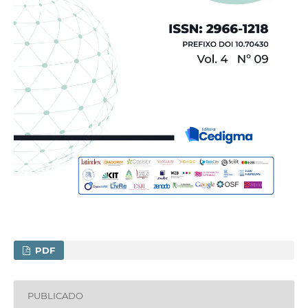
PDF
PUBLICADO