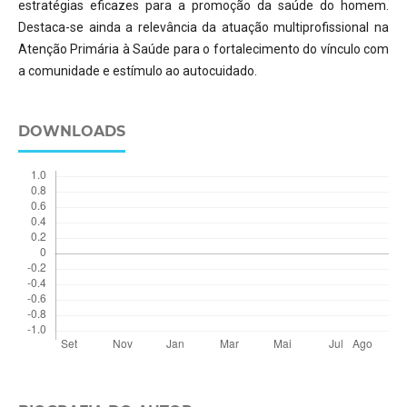
estratégias eficazes para a promoção da saúde do homem.
Destaca-se ainda a relevância da atuação multiprofissional na
Atenção Primária à Saúde para o fortalecimento do vínculo com
a comunidade e estímulo ao autocuidado.
DOWNLOADS