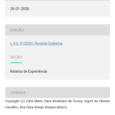
26-01-2026
EDIÇÃO
v. 4 n. 9 (2026): Revista Cedigma
SEÇÃO
Relatos de Experiência
LICENÇA
Copyright (c) 2026 Maria Clara Alcântara de Sousa, Ingrid de Oliveira
Carvalho, Ana Clara Araújo Araripe (Autor)