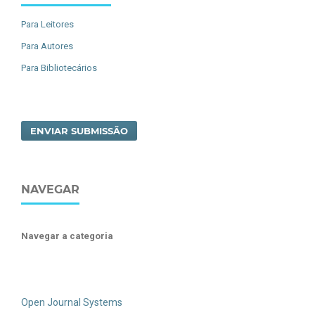
Para Leitores
Para Autores
Para Bibliotecários
ENVIAR SUBMISSÃO
NAVEGAR
Navegar a categoria
Open Journal Systems