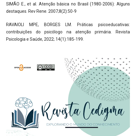
SIMÃO E., et al. Atenção básica no Brasil (1980-2006): Alguns
destaques. Rev Rene. 2007;8(2):50-9
RAVAIOLI MPE, BORGES LM. Práticas psicoeducativas:
contribuições do psicólogo na atenção primária. Revista
Psicologia e Saúde, 2022; 14(1):185-199.