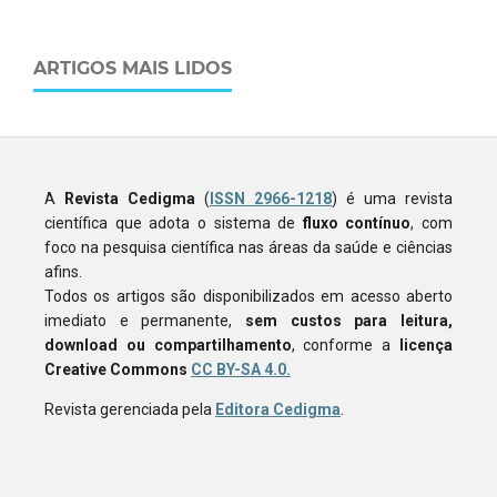
ARTIGOS MAIS LIDOS
A
Revista Cedigma
(
ISSN 2966-1218
) é uma revista
científica que adota o sistema de
fluxo contínuo
, com
foco na pesquisa científica nas áreas da saúde e ciências
afins.
Todos os artigos são disponibilizados em acesso aberto
imediato e permanente,
sem custos para leitura,
download ou compartilhamento
, conforme a
licença
Creative Commons
CC BY-SA 4.0.
Revista gerenciada pela
Editora Cedigma
.