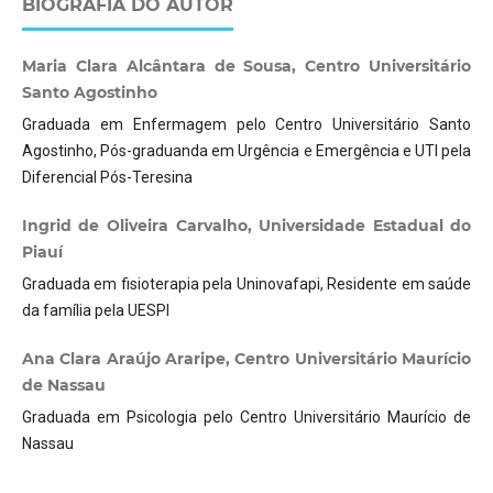
BIOGRAFIA DO AUTOR
Maria Clara Alcântara de Sousa, Centro Universitário
Santo Agostinho
Graduada em Enfermagem pelo Centro Universitário Santo
Agostinho, Pós-graduanda em Urgência e Emergência e UTI pela
Diferencial Pós-Teresina
Ingrid de Oliveira Carvalho, Universidade Estadual do
Piauí
Graduada em fisioterapia pela Uninovafapi, Residente em saúde
da família pela UESPI
Ana Clara Araújo Araripe, Centro Universitário Maurício
de Nassau
Graduada em Psicologia pelo Centro Universitário Maurício de
Nassau