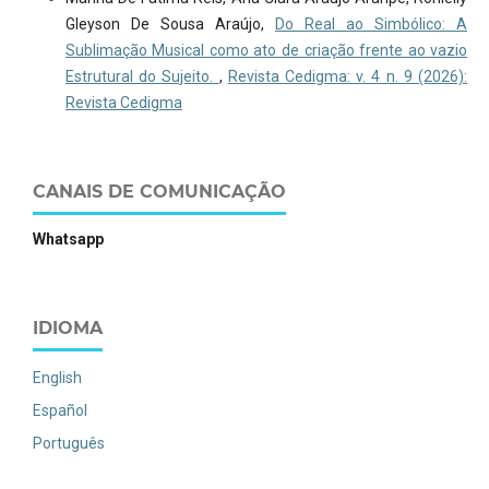
Gleyson De Sousa Araújo,
Do Real ao Simbólico: A
Sublimação Musical como ato de criação frente ao vazio
Estrutural do Sujeito.
,
Revista Cedigma: v. 4 n. 9 (2026):
Revista Cedigma
CANAIS DE COMUNICAÇÃO
Whatsapp
IDIOMA
English
Español
Português