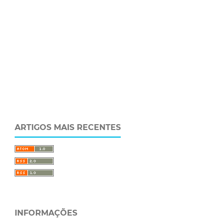
ARTIGOS MAIS RECENTES
INFORMAÇÕES