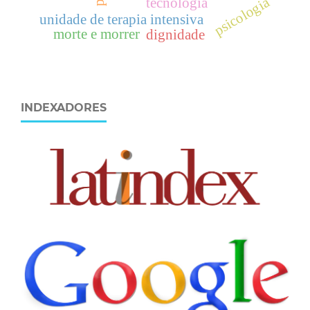
psicologia
tecnologia
unidade de terapia intensiva
morte e morrer
dignidade
INDEXADORES