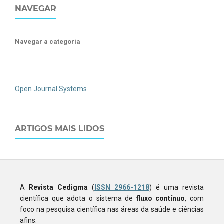
NAVEGAR
Navegar a categoria
Open Journal Systems
ARTIGOS MAIS LIDOS
A
Revista Cedigma
(
ISSN 2966-1218
) é uma revista
científica que adota o sistema de
fluxo contínuo
, com
foco na pesquisa científica nas áreas da saúde e ciências
afins.