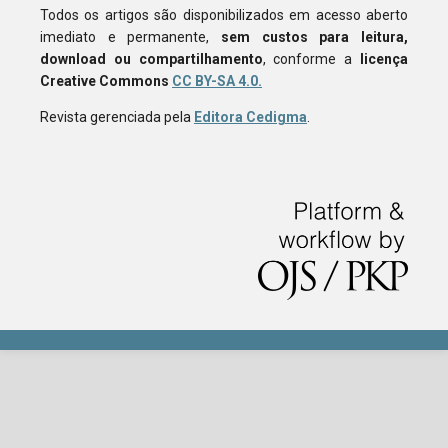
Todos os artigos são disponibilizados em acesso aberto
imediato e permanente,
sem custos para leitura,
download ou compartilhamento
, conforme a
licença
Creative Commons
CC BY-SA 4.0.
Revista gerenciada pela
Editora Cedigma
.