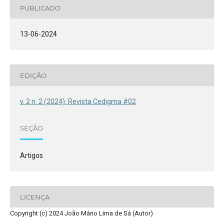
PUBLICADO
13-06-2024
EDIÇÃO
v. 2 n. 2 (2024): Revista Cedigma #02
SEÇÃO
Artigos
LICENÇA
Copyright (c) 2024 João Mário Lima de Sá (Autor)