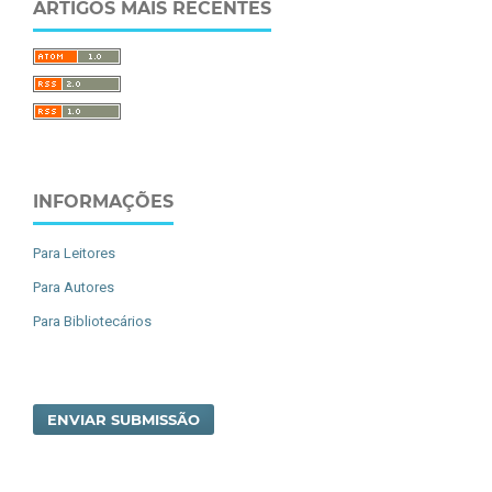
ARTIGOS MAIS RECENTES
INFORMAÇÕES
Para Leitores
Para Autores
Para Bibliotecários
ENVIAR SUBMISSÃO