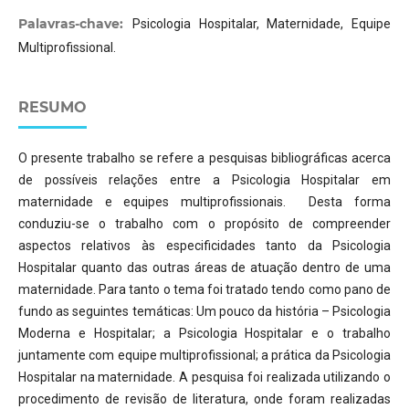
Palavras-chave:
Psicologia Hospitalar, Maternidade, Equipe
Multiprofissional.
RESUMO
O presente trabalho se refere a pesquisas bibliográficas acerca
de possíveis relações entre a Psicologia Hospitalar em
maternidade e equipes multiprofissionais. Desta forma
conduziu-se o trabalho com o propósito de compreender
aspectos relativos às especificidades tanto da Psicologia
Hospitalar quanto das outras áreas de atuação dentro de uma
maternidade. Para tanto o tema foi tratado tendo como pano de
fundo as seguintes temáticas: Um pouco da história – Psicologia
Moderna e Hospitalar; a Psicologia Hospitalar e o trabalho
juntamente com equipe multiprofissional; a prática da Psicologia
Hospitalar na maternidade. A pesquisa foi realizada utilizando o
procedimento de revisão de literatura, onde foram realizadas