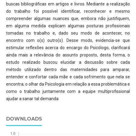
buscas bibliográficas em artigos e livros. Mediante a realização
do trabalho foi possível identificar, reconhecer e mesmo
compreender algumas nuances que, embora não justifiquem,
em alguma medida explicam algumas posturas profissionais
tomadas no trabalho e, dado seu modo de acontecer, no
encontro com o(s) outro(s). Desse modo, evidencia-se que
estimular reflexões acerca do encargo do Psicólogo, clarificará
ainda mais a relevância do assunto proposto, desta forma, o
estudo realizado buscou elucidar a discussão sobre cada
método utilizado dentro das maternidades para amparar,
entender e confortar cada mãe e cada sofrimento que nela se
encontra; o olhar da Psicologia em relação a essa problemática e
como o trabalho juntamente com a equipe multiprofissional
ajudar a sanar tal demanda
DOWNLOADS