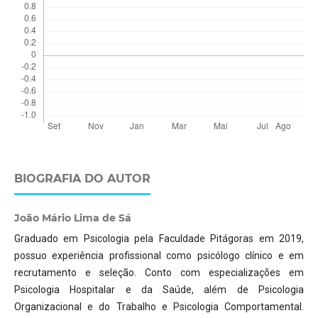
BIOGRAFIA DO AUTOR
João Mário Lima de Sá
Graduado em Psicologia pela Faculdade Pitágoras em 2019,
possuo experiência profissional como psicólogo clínico e em
recrutamento e seleção. Conto com especializações em
Psicologia Hospitalar e da Saúde, além de Psicologia
Organizacional e do Trabalho e Psicologia Comportamental.