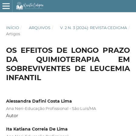
INÍCIO
/
ARQUIVOS
/
V. 2 N. 3 (2024): REVISTA CEDIGMA
/
Artigos
OS EFEITOS DE LONGO PRAZO
DA QUIMIOTERAPIA EM
SOBREVIVENTES DE LEUCEMIA
INFANTIL
Alessandra Dafini Costa Lima
Ana Neri-Educação Profissional - São Luís/MA
Autor
Ita Katiana Correia De Lima