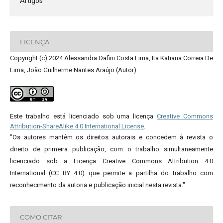
Artigos
LICENÇA
Copyright (c) 2024 Alessandra Dafini Costa Lima, Ita Katiana Correia De
Lima, João Guilherme Nantes Araújo (Autor)
Este trabalho está licenciado sob uma licença
Creative Commons
Attribution-ShareAlike 4.0 International License
.
"Os autores mantêm os direitos autorais e concedem à revista o
direito de primeira publicação, com o trabalho simultaneamente
licenciado sob a Licença Creative Commons Attribution 4.0
International (CC BY 4.0) que permite a partilha do trabalho com
reconhecimento da autoria e publicação inicial nesta revista."
COMO CITAR