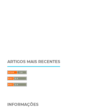
ARTIGOS MAIS RECENTES
INFORMAÇÕES