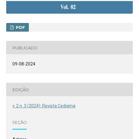
PDF
PUBLICADO
09-08-2024
EDIÇÃO
v. 2 n. 3 (2024): Revista Cedigma
SEÇÃO