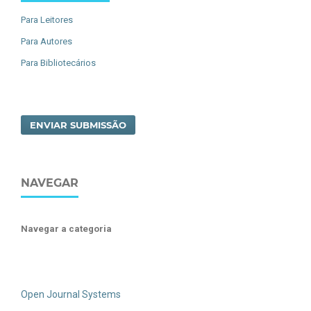
Para Leitores
Para Autores
Para Bibliotecários
ENVIAR SUBMISSÃO
NAVEGAR
Navegar a categoria
Open Journal Systems