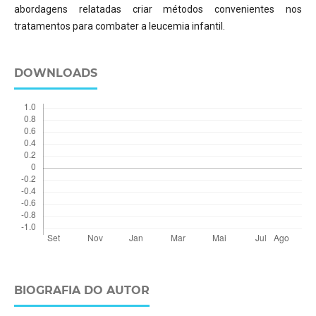
abordagens relatadas criar métodos convenientes nos
tratamentos para combater a leucemia infantil.
DOWNLOADS
BIOGRAFIA DO AUTOR