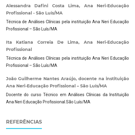
Alessandra Dafini Costa Lima, Ana Neri-Educação
Profissional - São Luís/MA
Técnica de Análises Clínicas pela instituição Ana Neri Educação
Profissional – São Luís/MA
Ita Katiana Correia De Lima, Ana Neri-Educação
Profissional
Técnica de Análises Clínicas pela instituição Ana Neri Educação
Profissional – São Luís/MA
João Guilherme Nantes Araújo, docente na instituição
Ana Neri-Educação Profissional – São Luís/MA
Docente do curso Técnico em Análises Clínicas da Instituição
Ana Neri Educação Profissional.São Luís/MA
REFERÊNCIAS