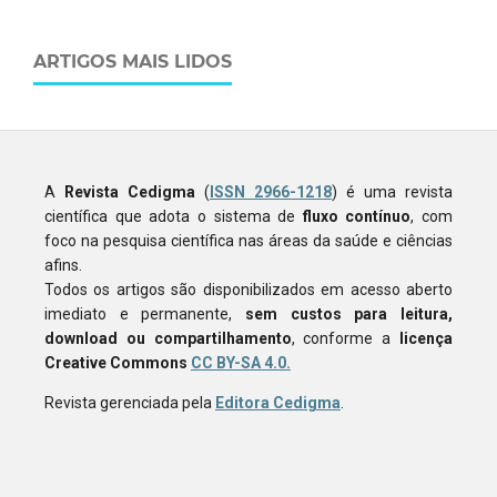
ARTIGOS MAIS LIDOS
A
Revista Cedigma
(
ISSN 2966-1218
) é uma revista
científica que adota o sistema de
fluxo contínuo
, com
foco na pesquisa científica nas áreas da saúde e ciências
afins.
Todos os artigos são disponibilizados em acesso aberto
imediato e permanente,
sem custos para leitura,
download ou compartilhamento
, conforme a
licença
Creative Commons
CC BY-SA 4.0.
Revista gerenciada pela
Editora Cedigma
.